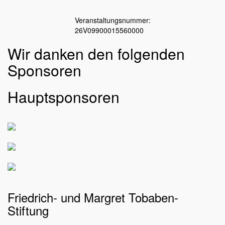
Veranstaltungsnummer:
26V09900015560000
Wir danken den folgenden
Sponsoren
Hauptsponsoren
Friedrich- und Margret Tobaben-
Stiftung