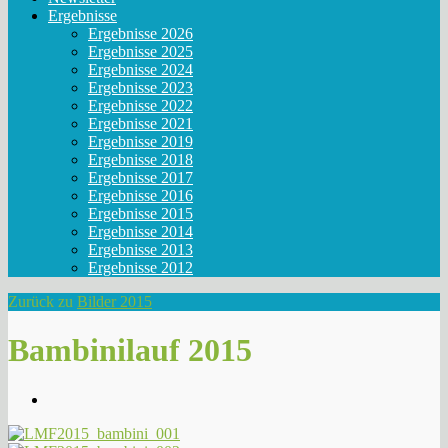
Ergebnisse
Ergebnisse 2026
Ergebnisse 2025
Ergebnisse 2024
Ergebnisse 2023
Ergebnisse 2022
Ergebnisse 2021
Ergebnisse 2019
Ergebnisse 2018
Ergebnisse 2017
Ergebnisse 2016
Ergebnisse 2015
Ergebnisse 2014
Ergebnisse 2013
Ergebnisse 2012
Zurück zu
Bilder 2015
Bambinilauf 2015