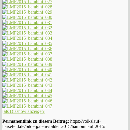
[als Diashow anzeigen]
Permanentlink zu diesem Beitrag:
https://volkslauf-
harsefeld.de/bildergalerie/bilder-2015/bambinilauf-2015/