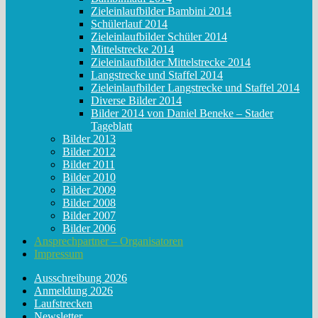
Zieleinlaufbilder Bambini 2014
Schülerlauf 2014
Zieleinlaufbilder Schüler 2014
Mittelstrecke 2014
Zieleinlaufbilder Mittelstrecke 2014
Langstrecke und Staffel 2014
Zieleinlaufbilder Langstrecke und Staffel 2014
Diverse Bilder 2014
Bilder 2014 von Daniel Beneke – Stader
Tageblatt
Bilder 2013
Bilder 2012
Bilder 2011
Bilder 2010
Bilder 2009
Bilder 2008
Bilder 2007
Bilder 2006
Ansprechpartner – Organisatoren
Impressum
Ausschreibung 2026
Anmeldung 2026
Laufstrecken
Newsletter