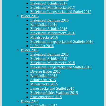
Zieleinlauf Schüler 2017
Zieleinlauf Mittelstrecke 2017
Zieleinlauf Langstrecke und Staffel 2017
Bilder 2016
Zieleinlauf Bambini 2016
Bambinilauf 2016
Zieleinlauf Schüler 2016
Zieleinlauf Mittelstrecke 2016
Mittelstrecke 2016
Zieleinlauf Langstrecke und Staffeln 2016
Luftbilder 2016
Bilder 2015
Zieleinlauf Bambini 2015
Zieleinlauf Schüler 2015
Zieleinlauf Mittelstrecke 2015
Zieleinlauf Langstrecke und Staffel 2015
Diverse Bilder 2015
Bambinilauf 2015
Schülerlauf 2015
Mittelstrecke 2015
Langstrecke und Staffel 2015
Zieleinlaufbilder Waldlauf 2015
Klosterparklauf 2015
Bilder 2014
Bambinilauf 2014