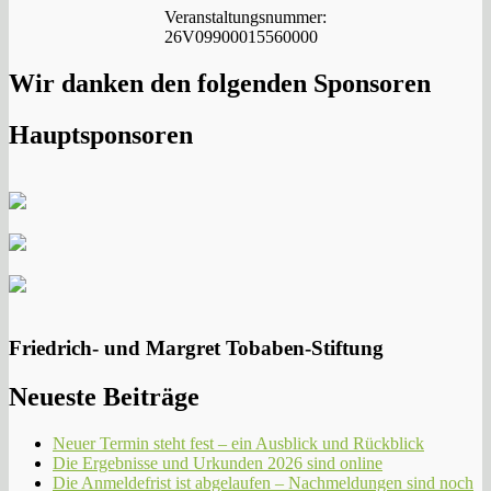
Veranstaltungsnummer:
26V09900015560000
Wir danken den folgenden Sponsoren
Hauptsponsoren
Friedrich- und Margret Tobaben-Stiftung
Neueste Beiträge
Neuer Termin steht fest – ein Ausblick und Rückblick
Die Ergebnisse und Urkunden 2026 sind online
Die Anmeldefrist ist abgelaufen – Nachmeldungen sind noch