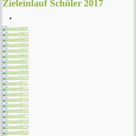
Zieleinlauf Schüler 2017