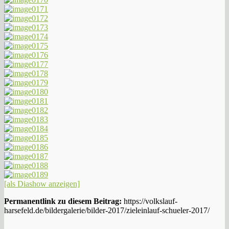
[als Diashow anzeigen]
Permanentlink zu diesem Beitrag:
https://volkslauf-
harsefeld.de/bildergalerie/bilder-2017/zieleinlauf-schueler-2017/