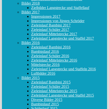
Bilder 2018
Zielbilder Langstrecke und Staffellauf
Bilder 2017
Impressionen 2017
Impressionen von Jürgen Schröder
Zieleinlauf Bambini 2017
Zieleinlauf Schüler 2017
Zieleinlauf Mittelstrecke 2017
Zieleinlauf Langstrecke und Staffel 2017
Bilder 2016
Zieleinlauf Bambini 2016
Bambinilauf 2016
Zieleinlauf Schüler 2016
Zieleinlauf Mittelstrecke 2016
Mittelstrecke 2016
Zieleinlauf Langstrecke und Staffeln 2016
Luftbilder 2016
Bilder 2015
Zieleinlauf Bambini 2015
Zieleinlauf Schüler 2015
Zieleinlauf Mittelstrecke 2015
Zieleinlauf Langstrecke und Staffel 2015
Diverse Bilder 2015
Bambinilauf 2015
Schülerlauf 2015