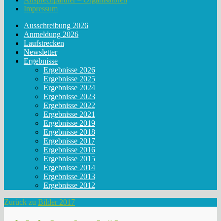
Impressum
Ausschreibung 2026
Anmeldung 2026
Laufstrecken
Newsletter
Ergebnisse
Ergebnisse 2026
Ergebnisse 2025
Ergebnisse 2024
Ergebnisse 2023
Ergebnisse 2022
Ergebnisse 2021
Ergebnisse 2019
Ergebnisse 2018
Ergebnisse 2017
Ergebnisse 2016
Ergebnisse 2015
Ergebnisse 2014
Ergebnisse 2013
Ergebnisse 2012
Zurück zu
Bilder 2017