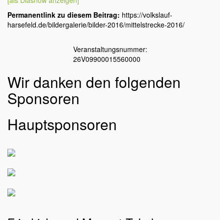
Permanentlink zu diesem Beitrag:
https://volkslauf-
harsefeld.de/bildergalerie/bilder-2016/mittelstrecke-2016/
Veranstaltungsnummer:
26V09900015560000
Wir danken den folgenden
Sponsoren
Hauptsponsoren