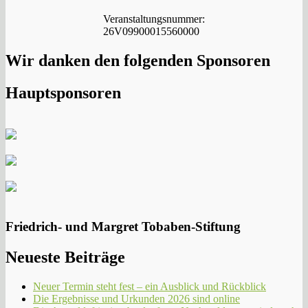
Veranstaltungsnummer:
26V09900015560000
Wir danken den folgenden Sponsoren
Hauptsponsoren
Friedrich- und Margret Tobaben-Stiftung
Neueste Beiträge
Neuer Termin steht fest – ein Ausblick und Rückblick
Die Ergebnisse und Urkunden 2026 sind online