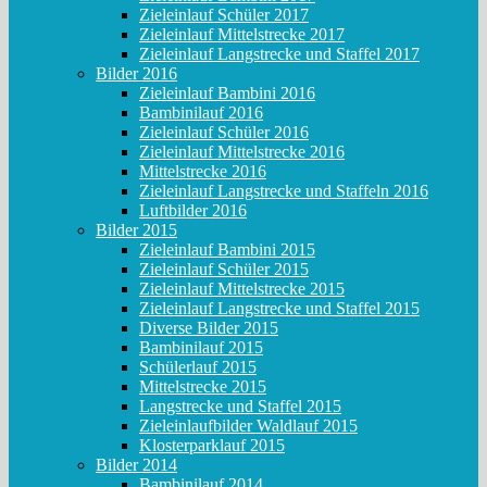
Zieleinlauf Schüler 2017
Zieleinlauf Mittelstrecke 2017
Zieleinlauf Langstrecke und Staffel 2017
Bilder 2016
Zieleinlauf Bambini 2016
Bambinilauf 2016
Zieleinlauf Schüler 2016
Zieleinlauf Mittelstrecke 2016
Mittelstrecke 2016
Zieleinlauf Langstrecke und Staffeln 2016
Luftbilder 2016
Bilder 2015
Zieleinlauf Bambini 2015
Zieleinlauf Schüler 2015
Zieleinlauf Mittelstrecke 2015
Zieleinlauf Langstrecke und Staffel 2015
Diverse Bilder 2015
Bambinilauf 2015
Schülerlauf 2015
Mittelstrecke 2015
Langstrecke und Staffel 2015
Zieleinlaufbilder Waldlauf 2015
Klosterparklauf 2015
Bilder 2014
Bambinilauf 2014