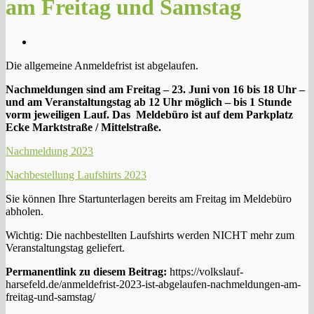
am Freitag und Samstag
Die allgemeine Anmeldefrist ist abgelaufen.
Nachmeldungen sind am Freitag – 23. Juni von 16 bis 18 Uhr –
und am Veranstaltungstag ab 12 Uhr möglich – bis 1 Stunde
vorm jeweiligen Lauf. Das Meldebüro ist auf dem Parkplatz
Ecke Marktstraße / Mittelstraße.
Nachmeldung 2023
Nachbestellung Laufshirts 2023
Sie können Ihre Startunterlagen bereits am Freitag im Meldebüro
abholen.
Wichtig: Die nachbestellten Laufshirts werden NICHT mehr zum
Veranstaltungstag geliefert.
Permanentlink zu diesem Beitrag:
https://volkslauf-
harsefeld.de/anmeldefrist-2023-ist-abgelaufen-nachmeldungen-am-
freitag-und-samstag/