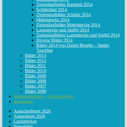
Zieleinlaufbilder Bambini 2014
Schülerlauf 2014
Zieleinlaufbilder Schüler 2014
Mittelstrecke 2014
Zieleinlaufbilder Mittelstrecke 2014
Langstrecke und Staffel 2014
Zieleinlaufbilder Langstrecke und Staffel 2014
Diverse Bilder 2014
Bilder 2014 von Daniel Beneke – Stader
Tageblatt
Bilder 2013
Bilder 2012
Bilder 2011
Bilder 2010
Bilder 2009
Bilder 2008
Bilder 2007
Bilder 2006
Ansprechpartner – Organisatoren
Impressum
Ausschreibung 2026
Anmeldung 2026
Laufstrecken
Newsletter