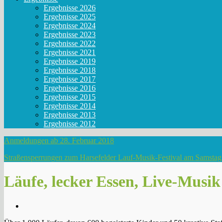
Ergebnisse 2026
Ergebnisse 2025
Ergebnisse 2024
Ergebnisse 2023
Ergebnisse 2022
Ergebnisse 2021
Ergebnisse 2019
Ergebnisse 2018
Ergebnisse 2017
Ergebnisse 2016
Ergebnisse 2015
Ergebnisse 2014
Ergebnisse 2013
Ergebnisse 2012
Anmeldungen ab 28. Februar 2018
Straßensperrungen zum Harsefelder Lauf-Musik-Festival am Samstag,
Läufe, lecker Essen, Live-Musik