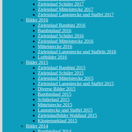
Zieleinlauf Schüler 2017
Zieleinlauf Mittelstrecke 2017
Zieleinlauf Langstrecke und Staffel 2017
Bilder 2016
Zieleinlauf Bambini 2016
Bambinilauf 2016
Zieleinlauf Schüler 2016
Zieleinlauf Mittelstrecke 2016
Mittelstrecke 2016
Zieleinlauf Langstrecke und Staffeln 2016
Luftbilder 2016
Bilder 2015
Zieleinlauf Bambini 2015
Zieleinlauf Schüler 2015
Zieleinlauf Mittelstrecke 2015
Zieleinlauf Langstrecke und Staffel 2015
Diverse Bilder 2015
Bambinilauf 2015
Schülerlauf 2015
Mittelstrecke 2015
Langstrecke und Staffel 2015
Zieleinlaufbilder Waldlauf 2015
Klosterparklauf 2015
Bilder 2014
Bambinilauf 2014