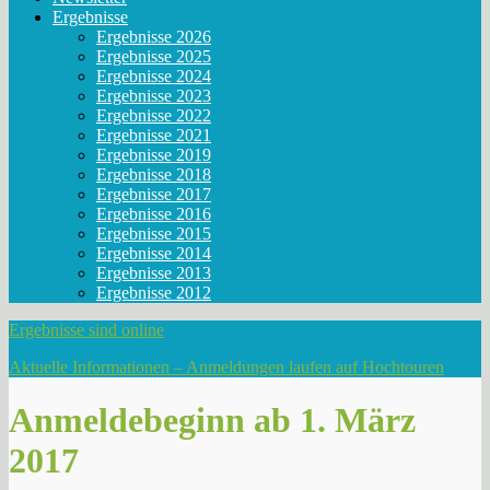
Ergebnisse
Ergebnisse 2026
Ergebnisse 2025
Ergebnisse 2024
Ergebnisse 2023
Ergebnisse 2022
Ergebnisse 2021
Ergebnisse 2019
Ergebnisse 2018
Ergebnisse 2017
Ergebnisse 2016
Ergebnisse 2015
Ergebnisse 2014
Ergebnisse 2013
Ergebnisse 2012
Ergebnisse sind online
Aktuelle Informationen – Anmeldungen laufen auf Hochtouren
Anmeldebeginn ab 1. März
2017