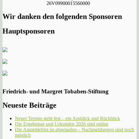
26V09900015560000
Wir danken den folgenden Sponsoren
Hauptsponsoren
Friedrich- und Margret Tobaben-Stiftung
Neueste Beiträge
Neuer Termin steht fest – ein Ausblick und Rückblick
Die Ergebnisse und Urkunden 2026 sind online
Die Anmeldefrist ist abgelaufen – Nachmeldungen sind noch
möglich