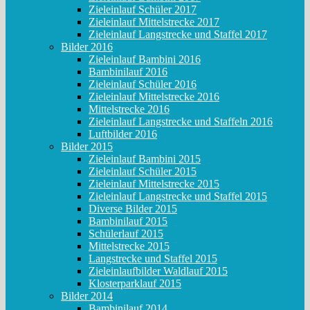
Zieleinlauf Schüler 2017
Zieleinlauf Mittelstrecke 2017
Zieleinlauf Langstrecke und Staffel 2017
Bilder 2016
Zieleinlauf Bambini 2016
Bambinilauf 2016
Zieleinlauf Schüler 2016
Zieleinlauf Mittelstrecke 2016
Mittelstrecke 2016
Zieleinlauf Langstrecke und Staffeln 2016
Luftbilder 2016
Bilder 2015
Zieleinlauf Bambini 2015
Zieleinlauf Schüler 2015
Zieleinlauf Mittelstrecke 2015
Zieleinlauf Langstrecke und Staffel 2015
Diverse Bilder 2015
Bambinilauf 2015
Schülerlauf 2015
Mittelstrecke 2015
Langstrecke und Staffel 2015
Zieleinlaufbilder Waldlauf 2015
Klosterparklauf 2015
Bilder 2014
Bambinilauf 2014