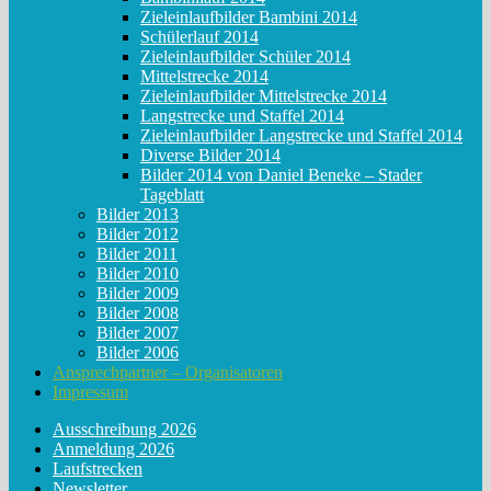
Zieleinlaufbilder Bambini 2014
Schülerlauf 2014
Zieleinlaufbilder Schüler 2014
Mittelstrecke 2014
Zieleinlaufbilder Mittelstrecke 2014
Langstrecke und Staffel 2014
Zieleinlaufbilder Langstrecke und Staffel 2014
Diverse Bilder 2014
Bilder 2014 von Daniel Beneke – Stader
Tageblatt
Bilder 2013
Bilder 2012
Bilder 2011
Bilder 2010
Bilder 2009
Bilder 2008
Bilder 2007
Bilder 2006
Ansprechpartner – Organisatoren
Impressum
Ausschreibung 2026
Anmeldung 2026
Laufstrecken
Newsletter